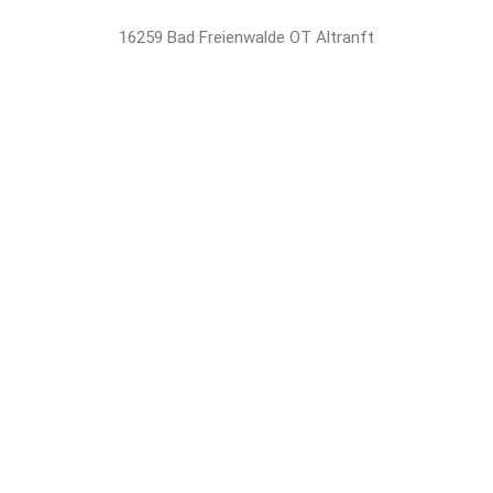
16259 Bad Freienwalde OT Altranft