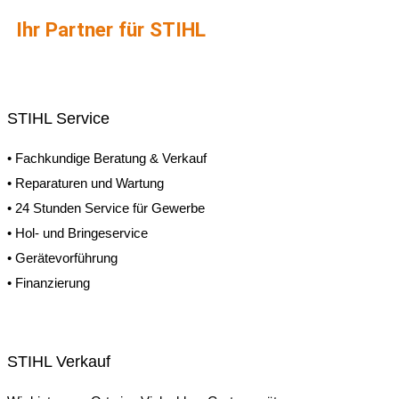
Ihr Partner für STIHL
STIHL Service
• Fachkundige Beratung & Verkauf
• Reparaturen und Wartung
• 24 Stunden Service für Gewerbe
• Hol- und Bringeservice
• Gerätevorführung
• Finanzierung
STIHL Verkauf