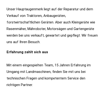
Unser Hauptaugenmerk liegt auf der Reparatur und dem
Verkauf von Traktoren, Anbaugeräten,
forstwirtschaftlichen Geräten. Aber auch Kleingeräte wie
Rasenmäher, Mähroboter, Motorsägen und Gartengeräte
werden bei uns verkauft, gewartet und gepflegt. Wir freuen
uns auf Ihren Besuch.
Erfahrung zahlt sich aus
Mit einem eingespielten Team, 15 Jahren Erfahrung im
Umgang mit Landmaschinen, finden Sie mit uns bei
technischen Fragen und kompetentem Service den
richtigen Partner.