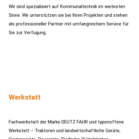
Wir sind spezialisiert auf Kommunaltechnik im weitesten
Sinne. Wir unterstützen sie bei Ihren Projekten und stehen
als professioneller Partner mit umfangreichem Service für
Sie zur Verfügung.
Werkstatt
Fachwerkstatt der Marke DEUTZ FAHR und typenoffene
Werkstatt – Traktoren und landwirtschaftliche Geräte,