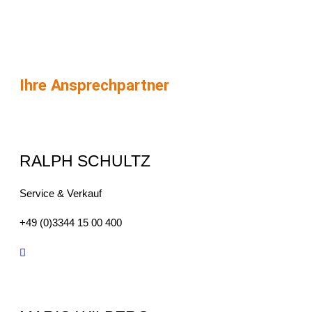
Ihre Ansprechpartner
RALPH SCHULTZ
Service & Verkauf
+49 (0)3344 15 00 400