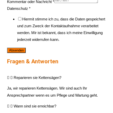
Kommentar oder Nachricht
*
Datenschutz
*
Hiermit stimme ich zu, dass die Daten gespeichert
und zum Zweck der Kontaktaufnahme verarbeitet
werden. Mir ist bekannt, dass ich meine Einwilligung
jederzeit widerrufen kann.
Absenden
Fragen & Antworten
Reparieren sie Kettensägen?
Ja, wir reparieren Kettensägen. Wir sind auch Ihr
Ansprechpartner wenn es um Pflege und Wartung geht.
Wann sind sie erreichbar?