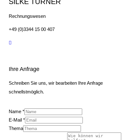
SILKE TURNER
Rechnungswesen
+49 (0)3344 15 00 407
Ihre Anfrage
Schreiben Sie uns, wir bearbeiten Ihre Anfrage
schnellstmöglich.
Name
*
E-Mail
*
Thema