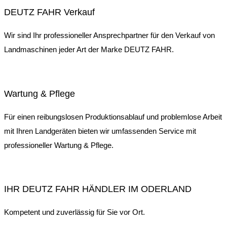
DEUTZ FAHR Verkauf
Wir sind Ihr professioneller Ansprechpartner für den Verkauf von
Landmaschinen jeder Art der Marke DEUTZ FAHR.
Wartung & Pflege
Für einen reibungslosen Produktionsablauf und problemlose Arbeit
mit Ihren Landgeräten bieten wir umfassenden Service mit
professioneller Wartung & Pflege.
IHR DEUTZ FAHR HÄNDLER IM ODERLAND
Kompetent und zuverlässig für Sie vor Ort.