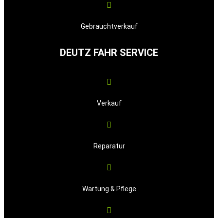
Gebrauchtverkauf
DEUTZ FAHR SERVICE
Verkauf
Reparatur
Wartung & Pflege