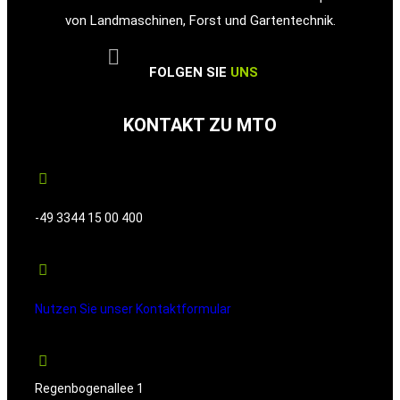
von Landmaschinen, Forst und Gartentechnik.
FOLGEN SIE
UNS
KONTAKT ZU MTO
-49 3344 15 00 400
Nutzen Sie unser Kontaktformular
Regenbogenallee 1