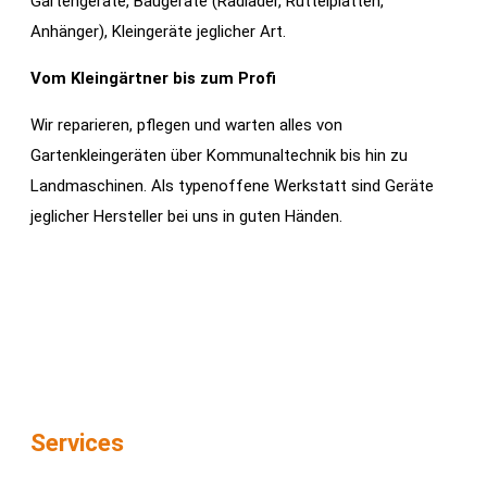
Gartengeräte, Baugeräte (Radlader, Rüttelplatten,
Anhänger), Kleingeräte jeglicher Art.
Vom Kleingärtner bis zum Profi
Wir reparieren, pflegen und warten alles von
Gartenkleingeräten über Kommunaltechnik bis hin zu
Landmaschinen. Als typenoffene Werkstatt sind Geräte
jeglicher Hersteller bei uns in guten Händen.
Services