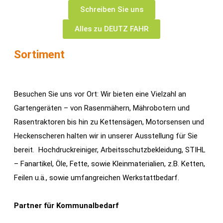
Schreiben Sie uns
Alles zu DEUTZ FAHR
Sortiment
Besuchen Sie uns vor Ort: Wir bieten eine Vielzahl an
Gartengeräten – von Rasenmähern, Mährobotern und
Rasentraktoren bis hin zu Kettensägen, Motorsensen und
Heckenscheren halten wir in unserer Ausstellung für Sie
bereit. Hochdruckreiniger, Arbeitsschutzbekleidung, STIHL
– Fanartikel, Öle, Fette, sowie Kleinmaterialien, z.B. Ketten,
Feilen u.ä., sowie umfangreichen Werkstattbedarf.
Partner für Kommunalbedarf