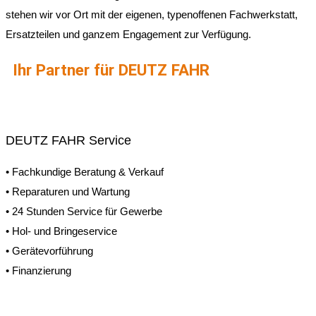
stehen wir vor Ort mit der eigenen, typenoffenen Fachwerkstatt,
Ersatzteilen und ganzem Engagement zur Verfügung.
Ihr Partner für DEUTZ FAHR
DEUTZ FAHR Service
• Fachkundige Beratung & Verkauf
• Reparaturen und Wartung
• 24 Stunden Service für Gewerbe
• Hol- und Bringeservice
• Gerätevorführung
• Finanzierung