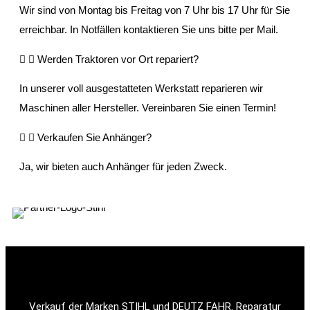
Wir sind von Montag bis Freitag von 7 Uhr bis 17 Uhr für Sie
erreichbar. In Notfällen kontaktieren Sie uns bitte per Mail.
Werden Traktoren vor Ort repariert?
In unserer voll ausgestatteten Werkstatt reparieren wir
Maschinen aller Hersteller. Vereinbaren Sie einen Termin!
Verkaufen Sie Anhänger?
Ja, wir bieten auch Anhänger für jeden Zweck.
Verkauf der Marken STIHL und DEUTZ FAHR. Reparatur