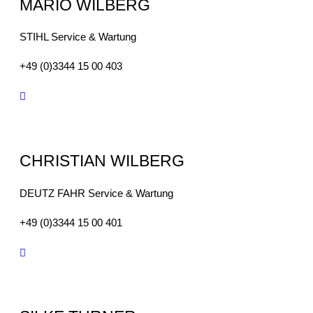
MARIO WILBERG
STIHL Service & Wartung
+49 (0)3344 15 00 403
CHRISTIAN WILBERG
DEUTZ FAHR Service & Wartung
+49 (0)3344 15 00 401